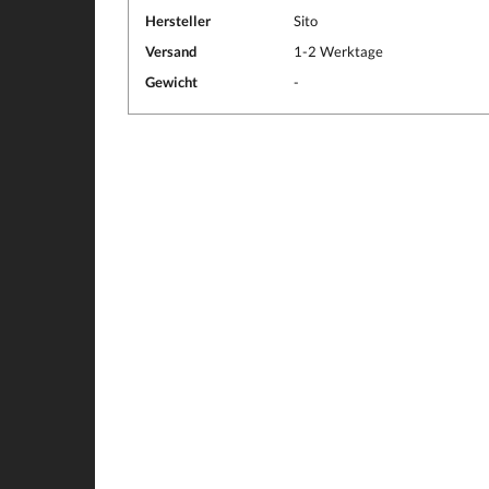
Hersteller
Sito
Versand
1-2 Werktage
Gewicht
-