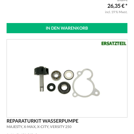
26,35 € *
incl. 19 % Mwst.
IN DEN WARENKORB
REPARATURKIT WASSERPUMPE
MAJESTY, X-MAX, X-CITY, VERSITY 250