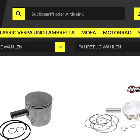
LASSIC VESPA UND LAMBRETTA
MOFA
MOTORRAD