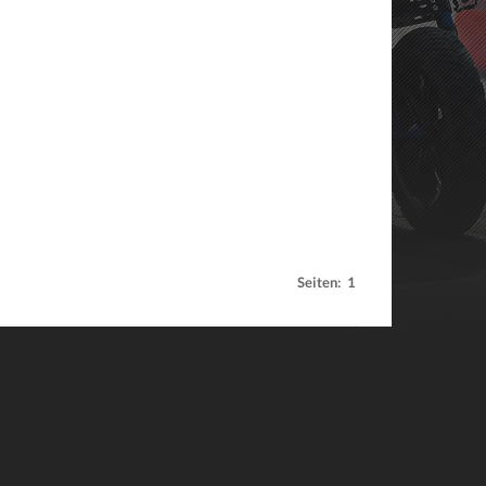
Seiten:
1