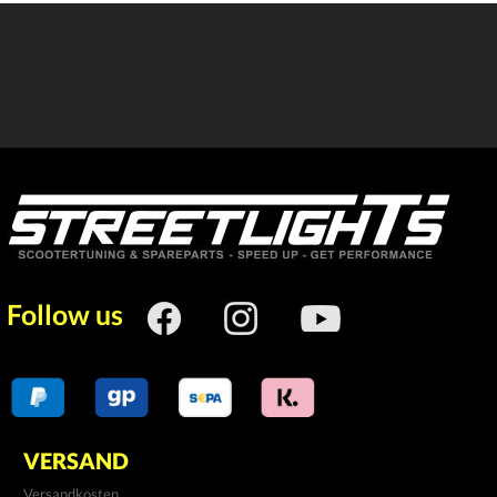
Follow us
VERSAND
Versandkosten