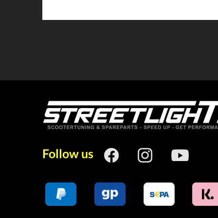
Follow us