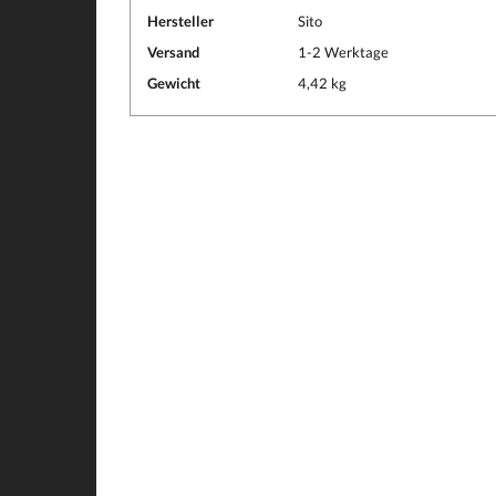
Hersteller
Sito
Versand
1-2 Werktage
Gewicht
4,42 kg