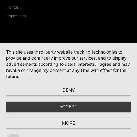
Kontakt
Impressum
This site uses third-party website tracking technologies to
provide and continually improve our services, and to display
advertisements according to users' interests. I agree and may
revoke or change my consent at any time with effect for the
future.
DENY
ACCEPT
MORE