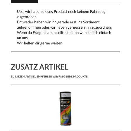
Ups, wir haben dieses Produkt noch keinem Fahrzeug
zugeordnet.
Entweder haben wir ihn gerade erst ins Sortiment
aufgenommen oder wir haben vergessen ihn zuzuordnen.
Wenn du Fragen haben solltest, dann wende dich einfach
an uns.
Wir helfen dir gerne weiter.
ZUSATZ ARTIKEL
ZU DIESEM ARTIKEL EMPFEHLEN WIR FOLGENDE PRODUKTE