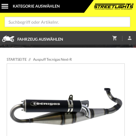
|
FAHRZEUG AUSWÄHLEN
STARTSEITE
//
Auspuff Tecnigas Next-R