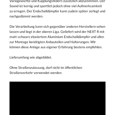
Variogewichte und Kupplungsfedern zusätzlich abzustimmen. Der
Sound ist kernig und sportlich jedoch ohne viel Aufmerksamkeit
zu erregen. Der Endschalldämpfer kann zudem später zerlegt und
nachgedämmt werden.
Die Verarbeitung kann sich gegenüber anderen Herstellern sehen
lassen und liegt in der oberen Liga. Geliefert wird der NEXT R mit
matt-schwarz eloxiertem Aluminium Endschalldämpfer und allen
zur Montage benötigten Anbauteilen und Halterungen. Wir
können diese Anlage aus eigener Erfahrung bestens empfehlen.
Lieferumfang wie abgebildet.
Ohne Straßenzulassung, darf nicht im öffentlichen
Straßenverkehr verwendet werden.