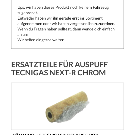
Ups, wir haben dieses Produkt noch keinem Fahrzeug
zugeordnet.
Entweder haben wir ihn gerade erst ins Sortiment
aufgenommen oder wir haben vergessen ihn zuzuordnen.
Wenn du Fragen haben solltest, dann wende dich einfach
an uns.
Wir helfen dir gerne weiter.
ERSATZTEILE FÜR AUSPUFF
TECNIGAS NEXT-R CHROM