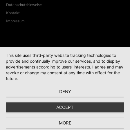
Datenschutzhinweise
Kontakt
Impressum
This site uses third-party website tracking technologies to
provide and continually improve our services, and to display
advertisements according to users' interests. I agree and may
revoke or change my consent at any time with effect for the
future.
DENY
ACCEPT
MORE