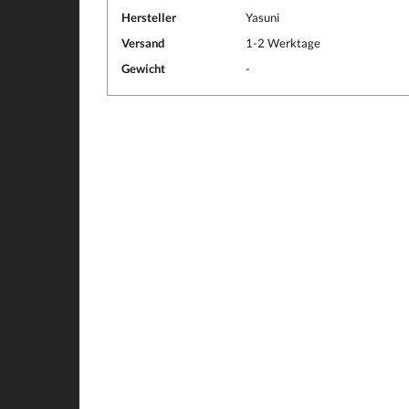
Hersteller
Yasuni
Versand
1-2 Werktage
Gewicht
-