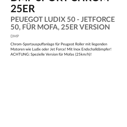
25ER
PEUEGOT LUDIX 50 - JETFORCE
50, FÜR MOFA, 25ER VERSION
DMP
Chrom-Sportauspuffanlage für Peugeot Roller mit liegenden
Motoren wie Ludix oder Jet Force! Mit Inox Endschalldämpfer!
ACHTUNG: Spezielle Version für Mofas (25km/h)!