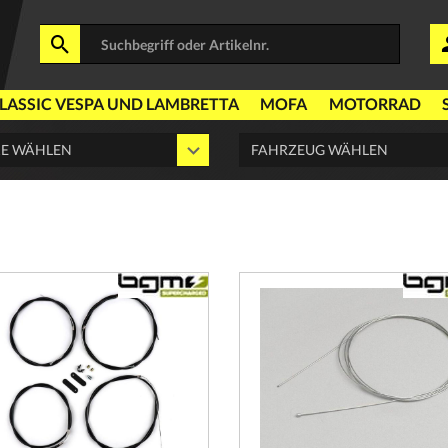
LASSIC VESPA UND LAMBRETTA
MOFA
MOTORRAD