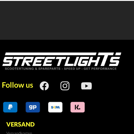
Follow us
VERSAND
Versandkosten