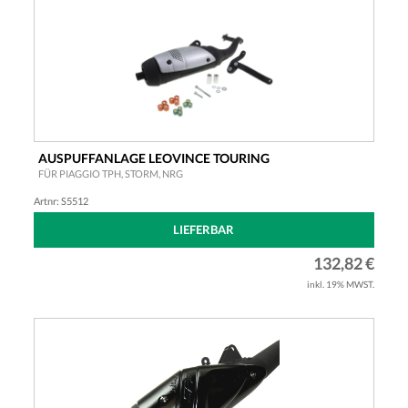
AUSPUFFANLAGE LEOVINCE TOURING
FÜR PIAGGIO TPH, STORM, NRG
Artnr: S5512
LIEFERBAR
132,82 €
inkl. 19% MWST.