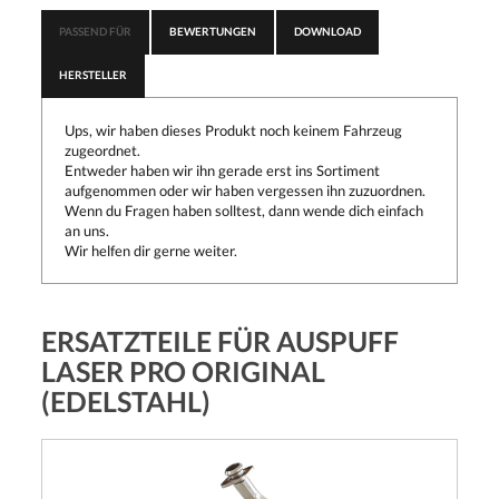
PASSEND FÜR
BEWERTUNGEN
DOWNLOAD
HERSTELLER
Ups, wir haben dieses Produkt noch keinem Fahrzeug
zugeordnet.
Entweder haben wir ihn gerade erst ins Sortiment
aufgenommen oder wir haben vergessen ihn zuzuordnen.
Wenn du Fragen haben solltest, dann wende dich einfach
an uns.
Wir helfen dir gerne weiter.
ERSATZTEILE FÜR AUSPUFF
LASER PRO ORIGINAL
(EDELSTAHL)