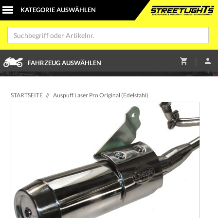
|
FAHRZEUG AUSWÄHLEN
STARTSEITE
//
Auspuff Laser Pro Original (Edelstahl)